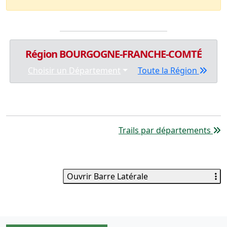
Région BOURGOGNE-FRANCHE-COMTÉ
Choisir un Département
Toute la Région
Trails par départements
Ouvrir Barre Latérale