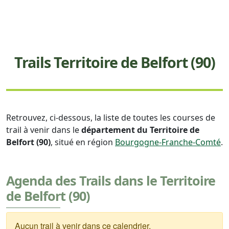
Trails Territoire de Belfort (90)
Retrouvez, ci-dessous, la liste de toutes les courses de
trail à venir dans le
département du Territoire de
Belfort (90)
, situé en région
Bourgogne-Franche-Comté
.
Agenda des Trails dans le Territoire
de Belfort (90)
Aucun trail à venir dans ce calendrier.